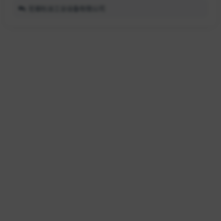
无锡杜派工业设备有限公司