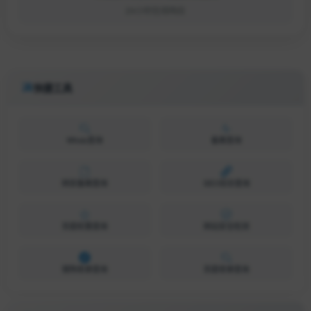
24小时在线响应
快捷工具
Whois查询
备案查询
网安备案查询
SEO综合查询
百度权重查询
网站安全检测
搜狗收录查询
百度收录查询