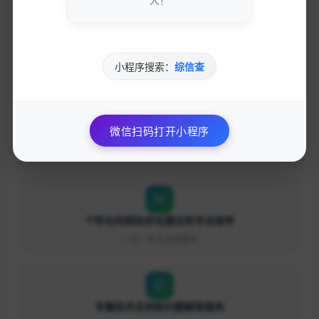
参与专业的网络营销交流社区
小程序搜索：
综信查
与行业专家面对面交流
微信扫码打开小程序
优先获得新功能测试资格和反馈渠道
影响产品发展方向
个性化的网站优化建议和专业指导
一对一专业咨询服务
专属技术支持和问题解答服务