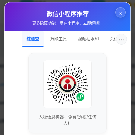
691
×
微信小程序推荐
累计点击
站点星级
更多隐藏功能，尽在小程序，立即解锁！
···
综信查
万能工具
视频祛水印
头像圈
823
所属分类
.cn
收录日期
2024
com
持有邮箱
3046867@q
人脉信息神器，免费"透视"任何
公司
域名注册
阿里云计算有限公司
人！